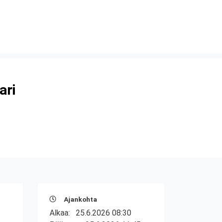
ari
Ajankohta
Alkaa:
25.6.2026 08:30