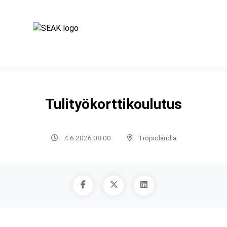
Tulityökorttikoulutus
4.6.2026 08:00
Tropiclandia