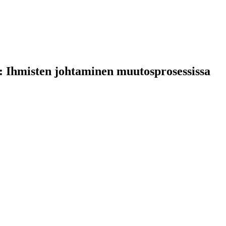
 Ihmisten johtaminen muutosprosessissa