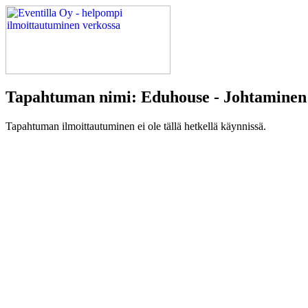
Tapahtuman nimi: Eduhouse - Johtaminen:
Tapahtuman ilmoittautuminen ei ole tällä hetkellä käynnissä.