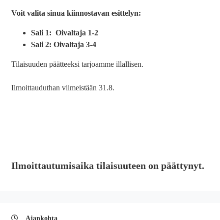
Voit valita sinua kiinnostavan esittelyn:
Sali 1:
Oivaltaja 1-2
Sali 2:
Oivaltaja 3-4
Tilaisuuden päätteeksi tarjoamme illallisen.
Ilmoittauduthan viimeistään 31.8.
Ilmoittautumisaika tilaisuuteen on päättynyt.
Ajankohta