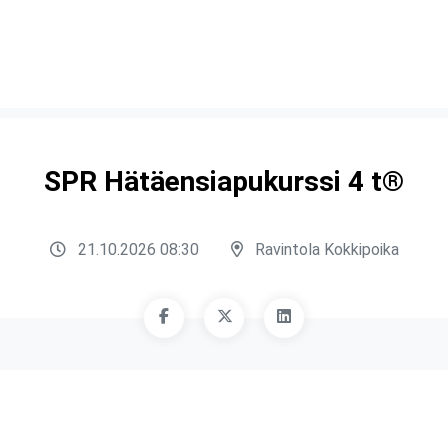
SPR Hätäensiapukurssi 4 t®
21.10.2026 08:30
Ravintola Kokkipoika