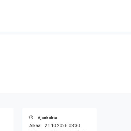
Ajankohta
Alkaa:
21.10.2026 08:30