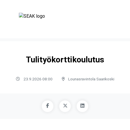
Tulityökorttikoulutus
23.9.2026 08:00
Lounasravintola Saarikoski