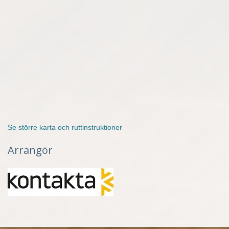
Se större karta och ruttinstruktioner
Arrangör