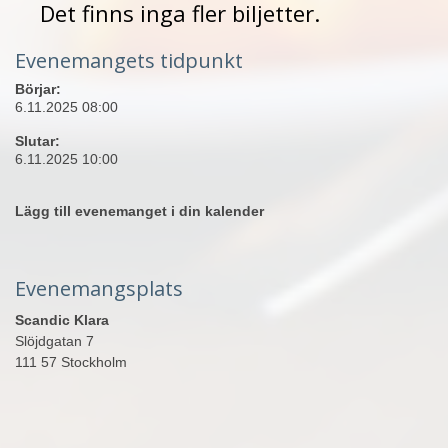
Det finns inga fler biljetter.
Evenemangets tidpunkt
Börjar:
6.11.2025 08:00
Slutar:
6.11.2025 10:00
Lägg till evenemanget i din kalender
Evenemangsplats
Scandic Klara
Slöjdgatan 7
111 57 Stockholm