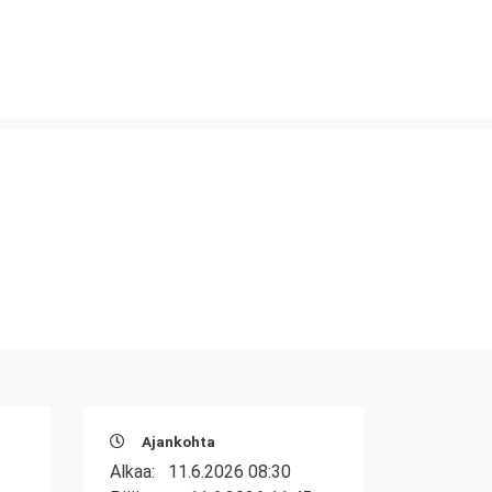
Ajankohta
Alkaa:
11.6.2026 08:30