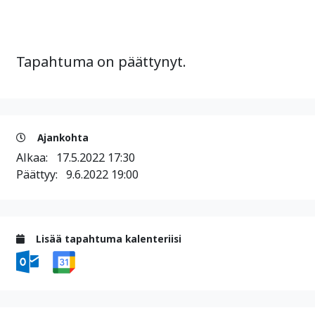
Tapahtuma on päättynyt.
Ajankohta
Alkaa:
17.5.2022 17:30
Päättyy:
9.6.2022 19:00
Lisää tapahtuma kalenteriisi