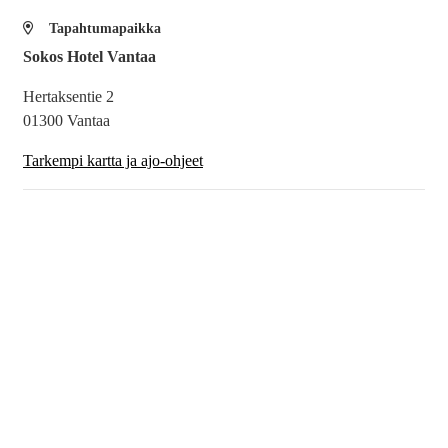
Tapahtumapaikka
Sokos Hotel Vantaa
Hertaksentie 2
01300 Vantaa
Tarkempi kartta ja ajo-ohjeet