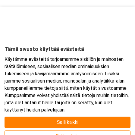
Tämä sivusto käyttää evästeitä
Käytämme evästeitä tarjoamamme sisällön ja mainosten
räätälöimiseen, sosiaalisen median ominaisuuksien
tukemiseen ja kävijämäärämme analysoimiseen. Lisäksi
jaamme sosiaalisen median, mainosalan ja analytiikka-alan
kumppaneillemme tietoja siitä, miten käytät sivustoamme.
Kumppanimme voivat yhdistää näitä tietoja muihin tietoihin,
joita olet antanut heille tai joita on kerätty, kun olet
Järjestäjä
käyttänyt heidän palvelujaan.
Salli kaikki