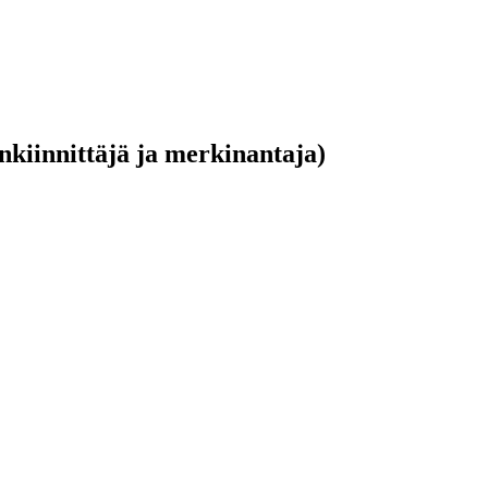
kiinnittäjä ja merkinantaja)