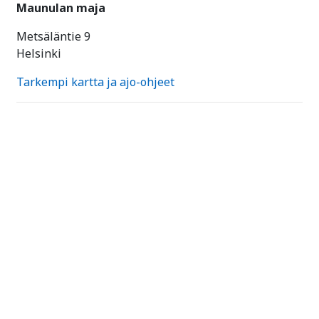
Maunulan maja
Metsäläntie 9
Helsinki
Tarkempi kartta ja ajo-ohjeet