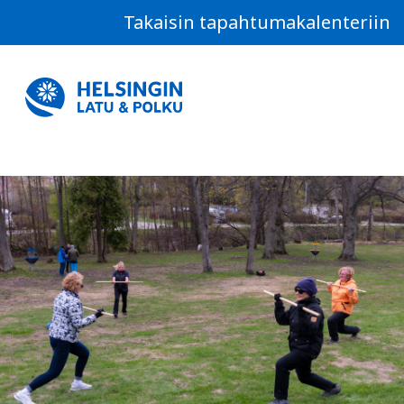
Takaisin tapahtumakalenteriin