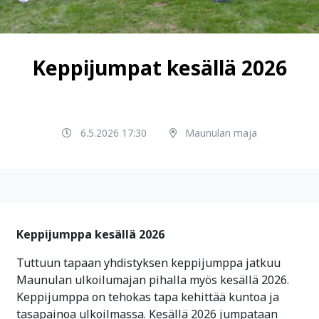
Keppijumpat kesällä 2026
6.5.2026 17:30
Maunulan maja
Keppijumppa kesällä 2026
Tuttuun tapaan yhdistyksen keppijumppa jatkuu
Maunulan ulkoilumajan pihalla myös kesällä 2026.
Keppijumppa on tehokas tapa kehittää kuntoa ja
tasapainoa ulkoilmassa. Kesällä 2026 jumpataan