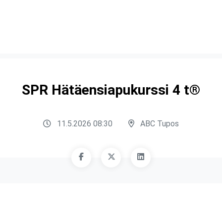
SPR Hätäensiapukurssi 4 t®
11.5.2026 08:30
ABC Tupos