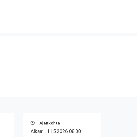
Ajankohta
Alkaa:
11.5.2026 08:30