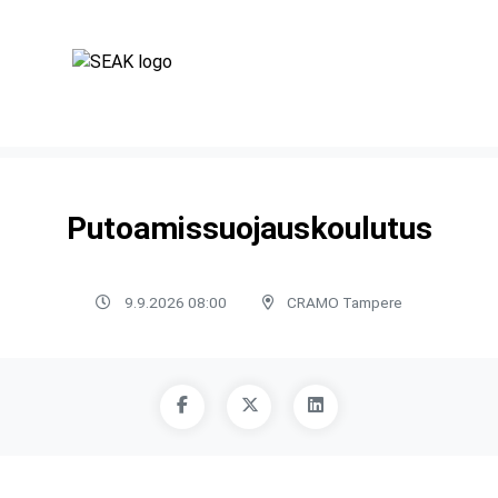
Putoamissuojauskoulutus
9.9.2026 08:00
CRAMO Tampere