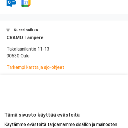
Kurssipaikka
CRAMO Tampere
Takalaanilantie 11-13
90630 Oulu
Tarkempi kartta ja ajo-ohjeet
Tämä sivusto käyttää evästeitä
Käytämme evästeitä tarjoamamme sisällön ja mainosten