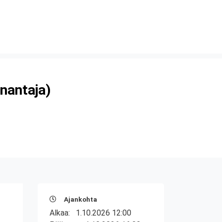
nantaja)
Ajankohta
Alkaa:
1.10.2026 12:00