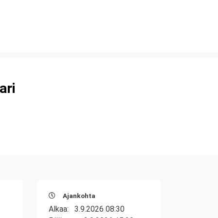
ari
Ajankohta
Alkaa:
3.9.2026 08:30