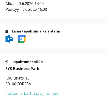
Alkaa:
3.6.2026 14:00
Päättyy:
3.6.2026 16:00
Lisää tapahtuma kalenteriisi
Tapahtumapaikka
FYK Business Park
Koulukatu 13
30100 FORSSA
Tarkempi kartta ja ajo-ohjeet