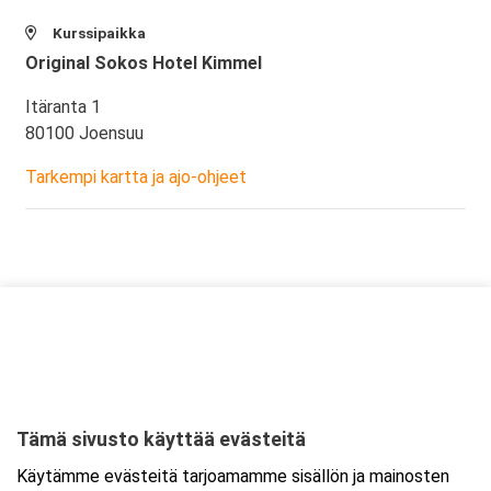
Kurssipaikka
Original Sokos Hotel Kimmel
Itäranta 1
80100 Joensuu
Tarkempi kartta ja ajo-ohjeet
Tämä sivusto käyttää evästeitä
Käytämme evästeitä tarjoamamme sisällön ja mainosten