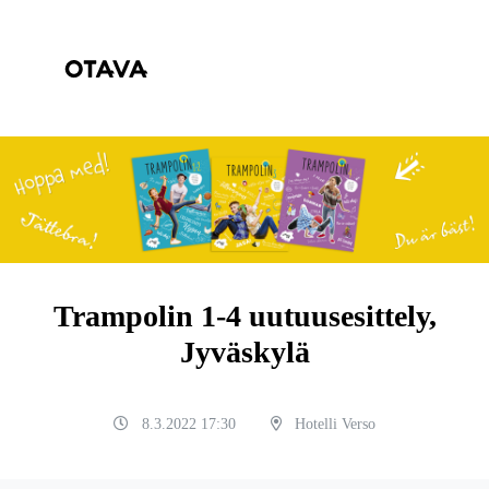
Trampolin 1-4 uutuusesittely,
Jyväskylä
8.3.2022 17:30
Hotelli Verso