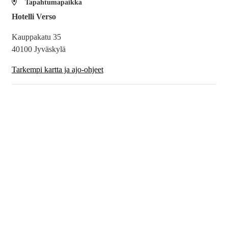
Tapahtumapaikka
Hotelli Verso
Kauppakatu 35
40100 Jyväskylä
Tarkempi kartta ja ajo-ohjeet