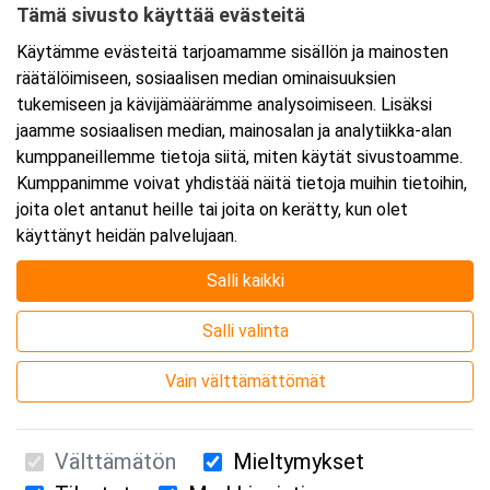
Tämä sivusto käyttää evästeitä
Käytämme evästeitä tarjoamamme sisällön ja mainosten
räätälöimiseen, sosiaalisen median ominaisuuksien
tukemiseen ja kävijämäärämme analysoimiseen. Lisäksi
jaamme sosiaalisen median, mainosalan ja analytiikka-alan
kumppaneillemme tietoja siitä, miten käytät sivustoamme.
Kumppanimme voivat yhdistää näitä tietoja muihin tietoihin,
joita olet antanut heille tai joita on kerätty, kun olet
käyttänyt heidän palvelujaan.
Salli kaikki
Järjestäjä
Salli valinta
Vain välttämättömät
Välttämätön
Mieltymykset