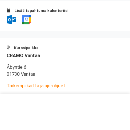
Lisää tapahtuma kalenteriisi
Kurssipaikka
CRAMO Vantaa
Åbyntie 6
01730 Vantaa
Tarkempi kartta ja ajo-ohjeet