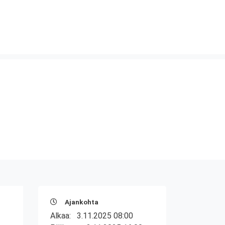
Ajankohta
Alkaa:
3.11.2025 08:00