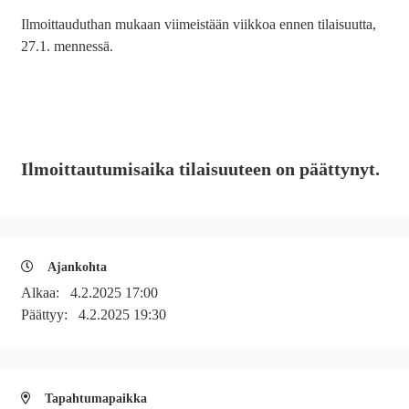
Ilmoittauduthan mukaan viimeistään viikkoa ennen tilaisuutta,
27.1. mennessä.
Ilmoittautumisaika tilaisuuteen on päättynyt.
Ajankohta
Alkaa:
4.2.2025 17:00
Päättyy:
4.2.2025 19:30
Tapahtumapaikka