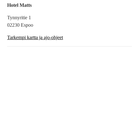
Hotel Matts
Tynnyritie 1
02230 Espoo
Tarkempi kartta ja ajo-ohjeet