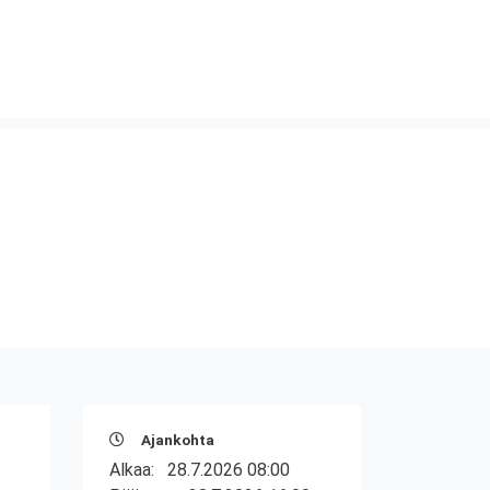
Ajankohta
Alkaa:
28.7.2026 08:00