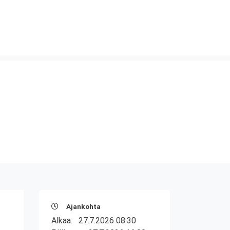
Ajankohta
Alkaa:
27.7.2026 08:30