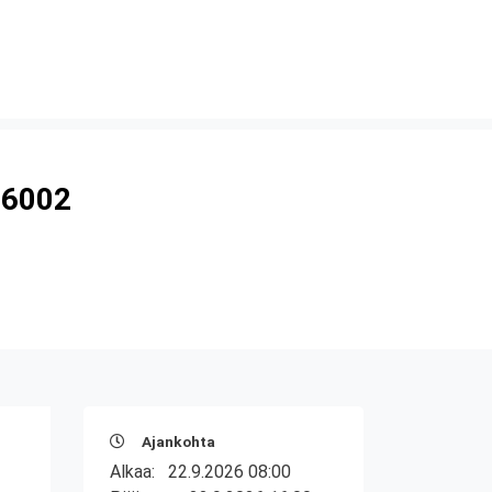
 6002
Ajankohta
Alkaa:
22.9.2026 08:00