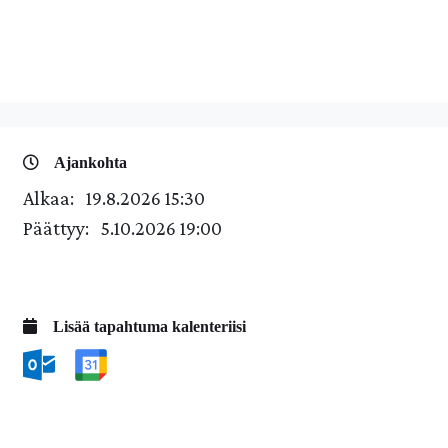
Ajankohta
Alkaa:
19.8.2026 15:30
Päättyy:
5.10.2026 19:00
Lisää tapahtuma kalenteriisi