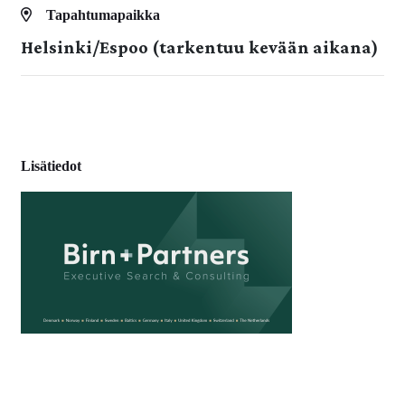
Tapahtumapaikka
Helsinki/Espoo (tarkentuu kevään aikana)
Lisätiedot