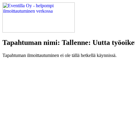
Tapahtuman nimi: Tallenne: Uutta työoike
Tapahtuman ilmoittautuminen ei ole tällä hetkellä käynnissä.