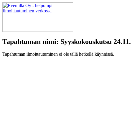
Tapahtuman nimi: Syyskokouskutsu 24.11.
Tapahtuman ilmoittautuminen ei ole tällä hetkellä käynnissä.