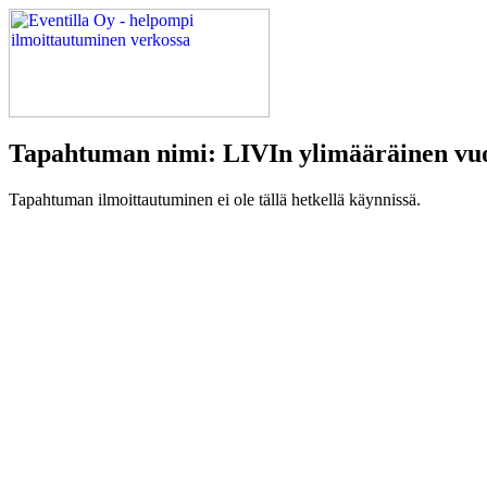
Tapahtuman nimi: LIVIn ylimääräinen vu
Tapahtuman ilmoittautuminen ei ole tällä hetkellä käynnissä.