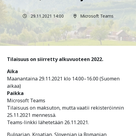
29.11.2021 14:00
Microsoft Teams
Tilaisuus on siirretty alkuvuoteen 2022.
Aika
Maanantaina 29.11.2021 klo 14.00–16.00 (Suomen
aikaa)
Paikka
Microsoft Teams
Tilaisuus on maksuton, mutta vaatii rekisteröinnin
25.11.2021 mennessä.
Teams-linkki lähetetään 26.11.2021.
Bulgarian, Kroatian, Slovenian ja Romanian