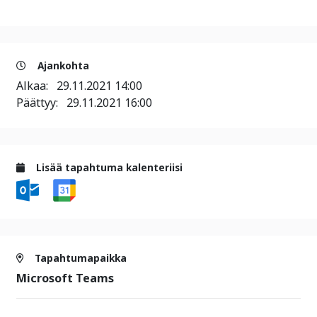
Ajankohta
Alkaa:
29.11.2021 14:00
Päättyy:
29.11.2021 16:00
Lisää tapahtuma kalenteriisi
Tapahtumapaikka
Microsoft Teams