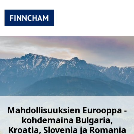
Mahdollisuuksien Eurooppa -
kohdemaina Bulgaria,
Kroatia, Slovenia ja Romania