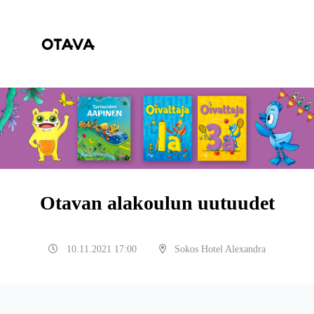
Otavan alakoulun uutuudet
10.11.2021 17:00
Sokos Hotel Alexandra