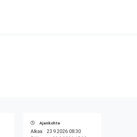
Ajankohta
Alkaa:
23.9.2026 08:30