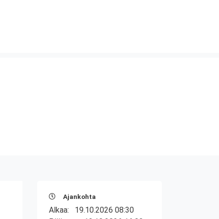
Ajankohta
Alkaa:
19.10.2026 08:30