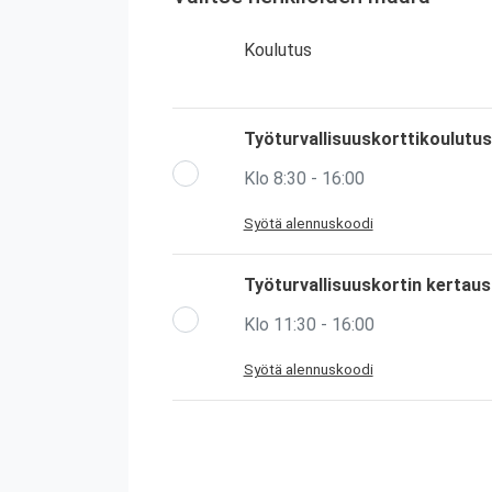
Koulutus
Työturvallisuuskorttikoulutus
Klo 8:30 - 16:00
Syötä alennuskoodi
Työturvallisuuskortin kertau
Klo 11:30 - 16:00
Syötä alennuskoodi