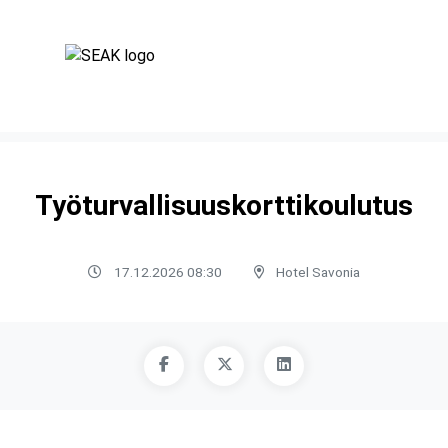
Työturvallisuuskorttikoulutus
17.12.2026 08:30
Hotel Savonia