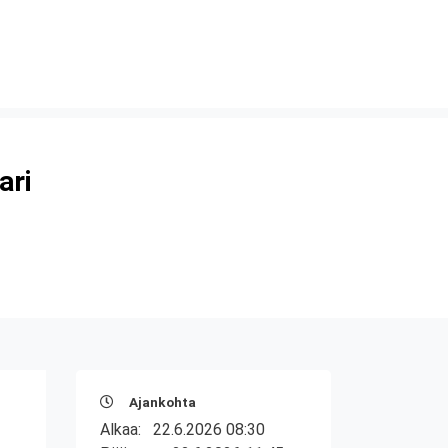
ari
Ajankohta
Alkaa:
22.6.2026 08:30