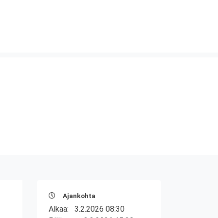
Ajankohta
Alkaa:
3.2.2026 08:30