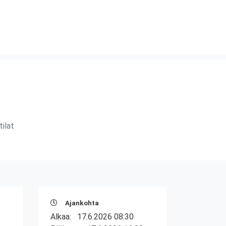
ilat
Ajankohta
Alkaa:
17.6.2026 08:30