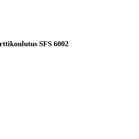
rttikoulutus SFS 6002