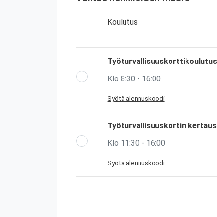
Koulutus
Työturvallisuuskorttikoulutus
Klo 8:30 - 16:00
Syötä alennuskoodi
Työturvallisuuskortin kertau
Klo 11:30 - 16:00
Syötä alennuskoodi