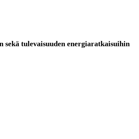
 sekä tulevaisuuden energiaratkaisuihin