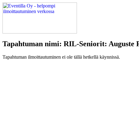
Tapahtuman nimi: RIL-Seniorit: Auguste 
Tapahtuman ilmoittautuminen ei ole tällä hetkellä käynnissä.