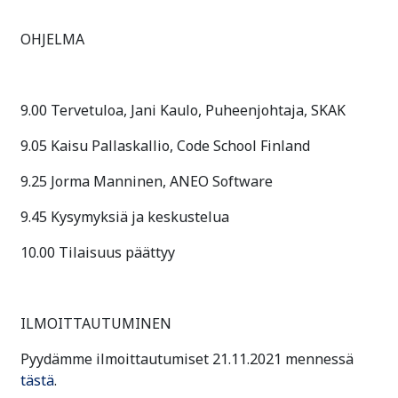
OHJELMA
9.00 Tervetuloa, Jani Kaulo, Puheenjohtaja, SKAK
9.05 Kaisu Pallaskallio, Code School Finland
9.25 Jorma Manninen, ANEO Software
9.45 Kysymyksiä ja keskustelua
10.00 Tilaisuus päättyy
ILMOITTAUTUMINEN
Pyydämme ilmoittautumiset 21.11.2021 mennessä
tästä
.