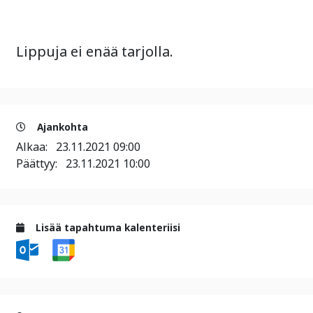
Lippuja ei enää tarjolla.
Ajankohta
Alkaa:
23.11.2021 09:00
Päättyy:
23.11.2021 10:00
Lisää tapahtuma kalenteriisi