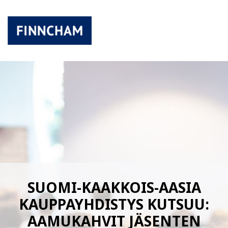
SUOMI-KAAKKOIS-AASIA
KAUPPAYHDISTYS KUTSUU:
AAMUKAHVIT JÄSENTEN