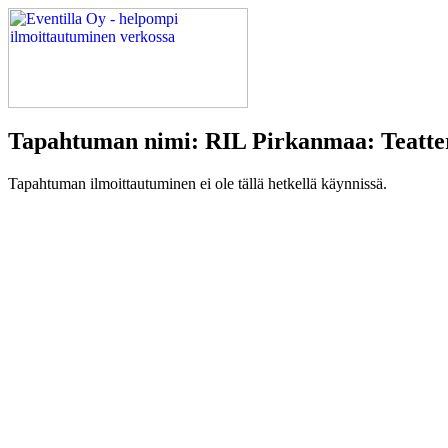
Tapahtuman nimi: RIL Pirkanmaa: Teatte
Tapahtuman ilmoittautuminen ei ole tällä hetkellä käynnissä.