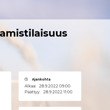
amistilaisuus
Ajankohta
Alkaa:
28.9.2022 09:00
Päättyy:
28.9.2022 11:00