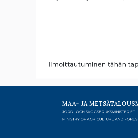
Ilmoittautuminen tähän tapa
MAA- JA METSÄTALOUS
JORD- OCH SKOGSBRUKSMINISTERIET
MINISTRY OF AGRICULTURE AND FORES