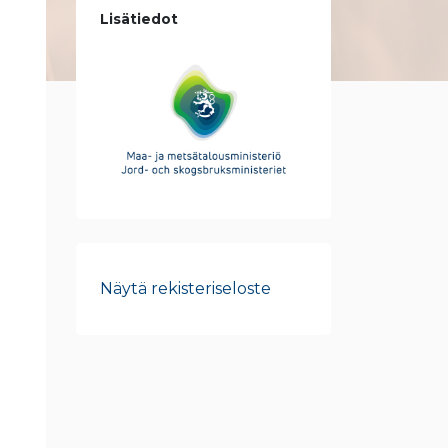
Lisätiedot
Näytä rekisteriseloste