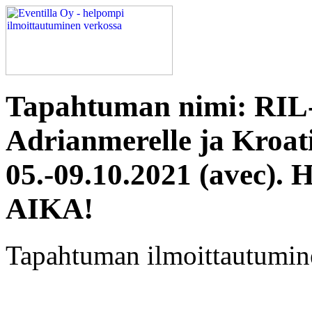
Tapahtuman nimi: RIL-
Adrianmerelle ja Kroati
05.-09.10.2021 (ave
AIKA!
Tapahtuman ilmoittautuminen