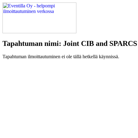
Tapahtuman nimi: Joint CIB and SPARCS
Tapahtuman ilmoittautuminen ei ole tällä hetkellä käynnissä.