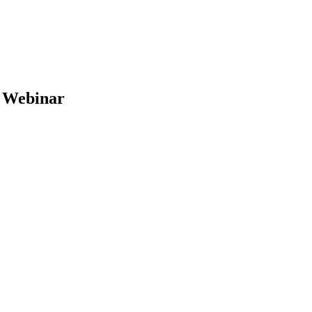
 Webinar