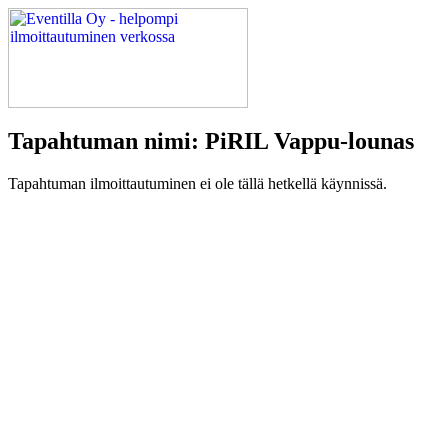
Tapahtuman nimi: PiRIL Vappu-lounas
Tapahtuman ilmoittautuminen ei ole tällä hetkellä käynnissä.