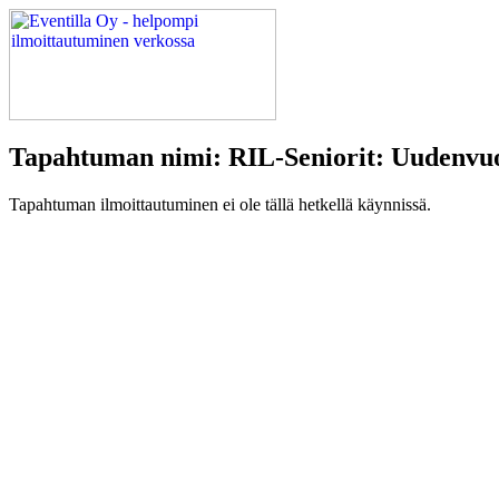
Tapahtuman nimi: RIL-Seniorit: Uudenvu
Tapahtuman ilmoittautuminen ei ole tällä hetkellä käynnissä.