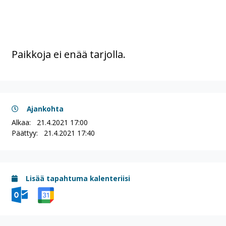
Paikkoja ei enää tarjolla.
Ajankohta
Alkaa:
21.4.2021 17:00
Päättyy:
21.4.2021 17:40
Lisää tapahtuma kalenteriisi